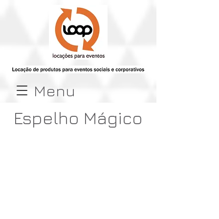
Menu
Espelho Mágico