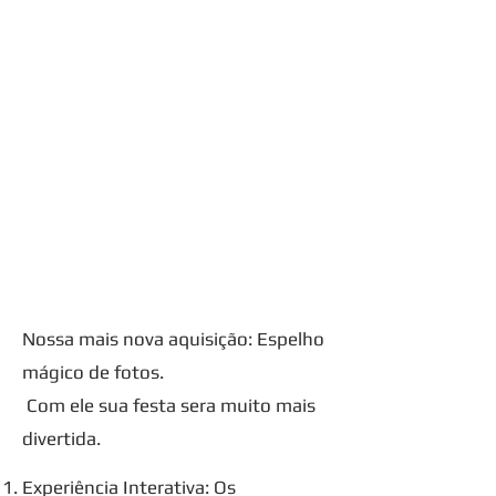
Nossa mais nova aquisição: Espelho
mágico de fotos.
Com ele sua festa sera muito mais
divertida.
Experiência Interativa: Os