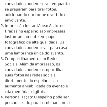
convidados podem se ver enquanto
se preparam para tirar fotos,
adicionando um toque divertido e
envolvente.
Impressão Instantânea: As fotos
tiradas no espelho são impressas
instantaneamente em papel
fotográfico de alta qualidade. Os
convidados podem levar para casa
uma lembrança única do evento.
Compartilhamento em Redes
Sociais: Além da impressão, os
convidados podem compartilhar
suas fotos nas redes sociais
diretamente do espelho. Isso
aumenta a visibilidade do evento e
cria memórias digitais.
Personalização: O espelho pode ser
personalizado para combinar com o